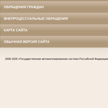
ОБРАЩЕНИЯ ГРАЖДАН
ВНЕПРОЦЕССУАЛЬНЫЕ ОБРАЩЕНИЯ
КАРТА САЙТА
ОБЫЧНАЯ ВЕРСИЯ САЙТА
2006-2026
«Государственная автоматизированная система Российской Федераци