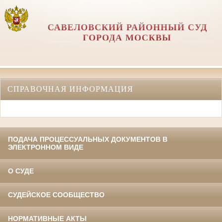
САВЕЛОВСКИЙ РАЙОННЫЙ СУД
ГОРОДА МОСКВЫ
СПРАВОЧНАЯ ИНФОРМАЦИЯ
ПОДАЧА ПРОЦЕССУАЛЬНЫХ ДОКУМЕНТОВ В
ЭЛЕКТРОННОМ ВИДЕ
О СУДЕ
СУДЕЙСКОЕ СООБЩЕСТВО
НОРМАТИВНЫЕ АКТЫ