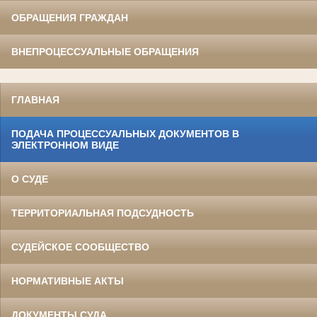
ОБРАЩЕНИЯ ГРАЖДАН
ВНЕПРОЦЕССУАЛЬНЫЕ ОБРАЩЕНИЯ
ГЛАВНАЯ
ПОДАЧА ПРОЦЕССУАЛЬНЫХ ДОКУМЕНТОВ В
ЭЛЕКТРОННОМ ВИДЕ
О СУДЕ
ТЕРРИТОРИАЛЬНАЯ ПОДСУДНОСТЬ
СУДЕЙСКОЕ СООБЩЕСТВО
НОРМАТИВНЫЕ АКТЫ
ДОКУМЕНТЫ СУДА