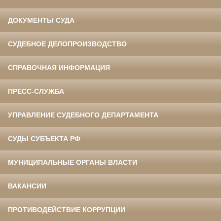
ДОКУМЕНТЫ СУДА
СУДЕБНОЕ ДЕЛОПРОИЗВОДСТВО
СПРАВОЧНАЯ ИНФОРМАЦИЯ
ПРЕСС-СЛУЖБА
УПРАВЛЕНИЕ СУДЕБНОГО ДЕПАРТАМЕНТА
СУДЫ СУБЪЕКТА РФ
МУНИЦИПАЛЬНЫЕ ОРГАНЫ ВЛАСТИ
ВАКАНСИИ
ПРОТИВОДЕЙСТВИЕ КОРРУПЦИИ