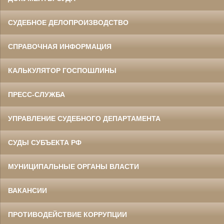
СУДЕБНОЕ ДЕЛОПРОИЗВОДСТВО
СПРАВОЧНАЯ ИНФОРМАЦИЯ
КАЛЬКУЛЯТОР ГОСПОШЛИНЫ
ПРЕСС-СЛУЖБА
УПРАВЛЕНИЕ СУДЕБНОГО ДЕПАРТАМЕНТА
СУДЫ СУБЪЕКТА РФ
МУНИЦИПАЛЬНЫЕ ОРГАНЫ ВЛАСТИ
ВАКАНСИИ
ПРОТИВОДЕЙСТВИЕ КОРРУПЦИИ